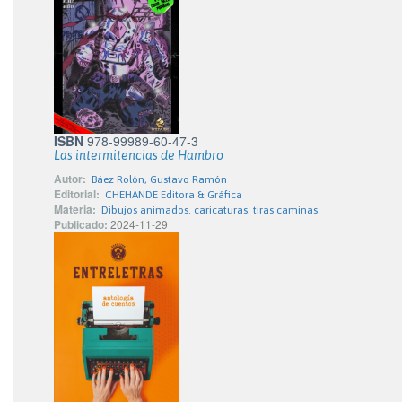
ISBN
978-99989-60-47-3
Las intermitencias de Hambro
Autor:
Báez Rolón, Gustavo Ramón
Editorial:
CHEHANDE Editora & Gráfica
Materia:
Dibujos animados. caricaturas. tiras caminas
Publicado:
2024-11-29