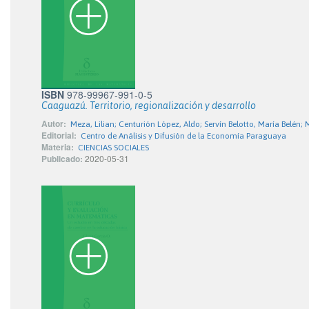
ISBN
978-99967-991-0-5
Caaguazú. Territorio, regionalización y desarrollo
Autor:
Meza, Lilian; Centurión López, Aldo; Servín Belotto, María Belén;
Editorial:
Centro de Análisis y Difusión de la Economía Paraguaya
Materia:
CIENCIAS SOCIALES
Publicado:
2020-05-31