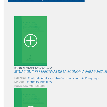
ISBN
978-99925-826-7-1
SITUACIÓN Y PERSPECTIVAS DE LA ECONOMÍA PARAGUAYA 200
Editorial:
Centro de Análisis y Difusión de la Economía Paraguaya
Materia:
CIENCIAS SOCIALES
Publicado:
2001-05-08