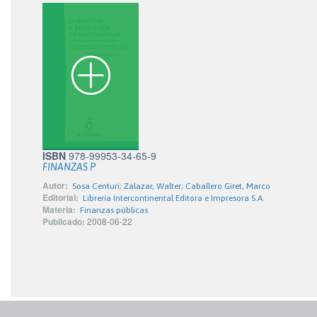
ISBN
978-99953-34-65-9
FINANZAS P
Autor:
Sosa Centuri; Zalazar, Walter; Caballero Giret, Marco
Editorial:
Libreria Intercontinental Editora e Impresora S.A.
Materia:
Finanzas públicas
Publicado:
2008-06-22