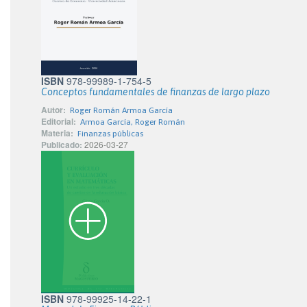
ISBN
978-99989-1-754-5
Conceptos fundamentales de finanzas de largo plazo
Autor:
Roger Román Armoa García
Editorial:
Armoa García, Roger Román
Materia:
Finanzas públicas
Publicado:
2026-03-27
ISBN
978-99925-14-22-1