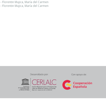
 - Florentin Mujica, María del Carmen
 - Florentin Mujica, María del Carmen