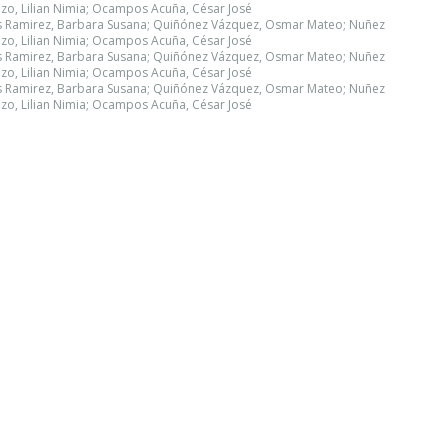
zo, Lilian Nimia; Ocampos Acuña, César José
os Ramirez, Barbara Susana; Quiñónez Vázquez, Osmar Mateo; Nuñez
zo, Lilian Nimia; Ocampos Acuña, César José
os Ramirez, Barbara Susana; Quiñónez Vázquez, Osmar Mateo; Nuñez
zo, Lilian Nimia; Ocampos Acuña, César José
os Ramirez, Barbara Susana; Quiñónez Vázquez, Osmar Mateo; Nuñez
zo, Lilian Nimia; Ocampos Acuña, César José